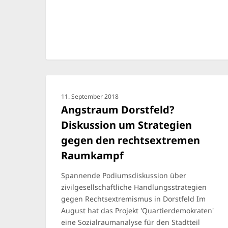
11. September 2018
Angstraum Dorstfeld?
Diskussion um Strategien
gegen den rechtsextremen
Raumkampf
Spannende Podiumsdiskussion über
zivilgesellschaftliche Handlungsstrategien
gegen Rechtsextremismus in Dorstfeld Im
August hat das Projekt 'Quartierdemokraten'
eine Sozialraumanalyse für den Stadtteil