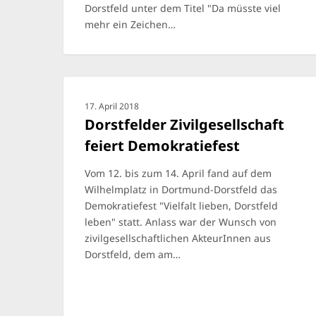
Dorstfeld unter dem Titel "Da müsste viel
mehr ein Zeichen…
17. April 2018
Dorstfelder Zivilgesellschaft
feiert Demokratiefest
Vom 12. bis zum 14. April fand auf dem
Wilhelmplatz in Dortmund-Dorstfeld das
Demokratiefest "Vielfalt lieben, Dorstfeld
leben" statt. Anlass war der Wunsch von
zivilgesellschaftlichen AkteurInnen aus
Dorstfeld, dem am…