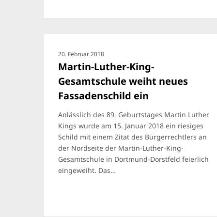
20. Februar 2018
Martin-Luther-King-
Gesamtschule weiht neues
Fassadenschild ein
Anlässlich des 89. Geburtstages Martin Luther
Kings wurde am 15. Januar 2018 ein riesiges
Schild mit einem Zitat des Bürgerrechtlers an
der Nordseite der Martin-Luther-King-
Gesamtschule in Dortmund-Dorstfeld feierlich
eingeweiht. Das…