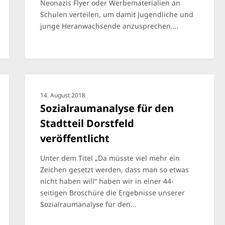
Neonazis Flyer oder Werbematerialien an
Schulen verteilen, um damit Jugendliche und
junge Heranwachsende anzusprechen.…
14. August 2018
Sozialraumanalyse für den
Stadtteil Dorstfeld
veröffentlicht
Unter dem Titel „Da müsste viel mehr ein
Zeichen gesetzt werden, dass man so etwas
nicht haben will“ haben wir in einer 44-
seitigen Broschüre die Ergebnisse unserer
Sozialraumanalyse für den…