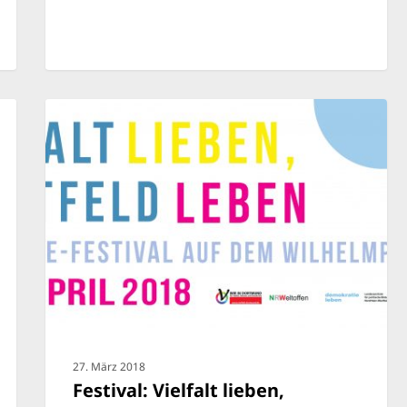
27. März 2018
Festival: Vielfalt lieben,