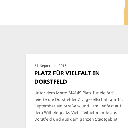
24. September 2018
PLATZ FÜR VIELFALT IN
DORSTFELD
Unter dem Motto "44149 Platz für Vielfalt"
feierte die Dorstfelder Zivilgesellschaft am 15.
September ein Straßen- und Familienfest auf
dem Wilhelmplatz. Viele Teilnehmende aus
Dorstfeld und aus dem ganzen Stadtgebiet…