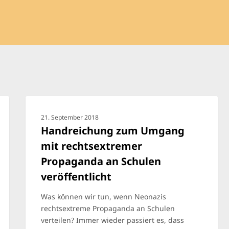
21. September 2018
Handreichung zum Umgang
mit rechtsextremer
Propaganda an Schulen
veröffentlicht
Was können wir tun, wenn Neonazis
rechtsextreme Propaganda an Schulen
verteilen? Immer wieder passiert es, dass