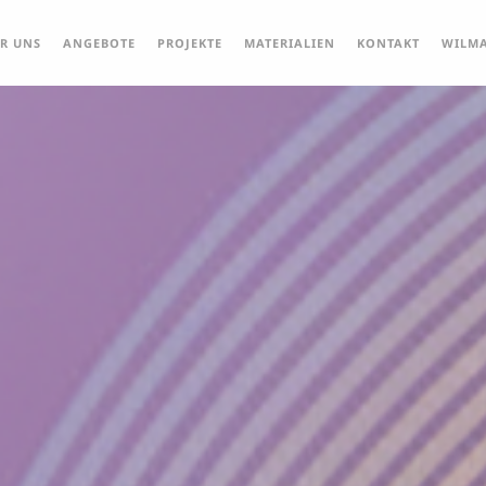
R UNS
ANGEBOTE
PROJEKTE
MATERIALIEN
KONTAKT
WILMA