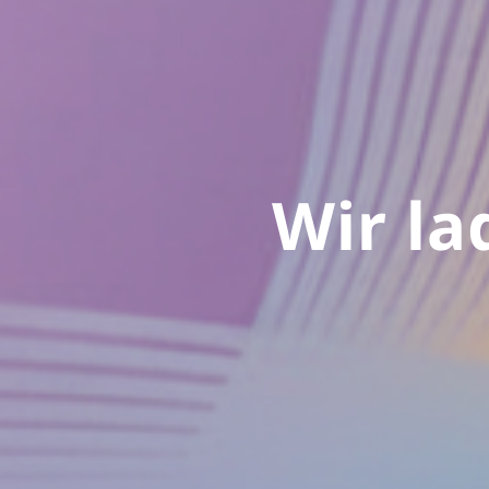
Wir l