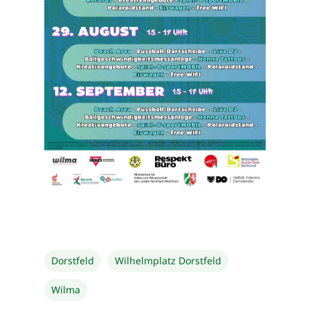
Dorstfeld
Wilhelmplatz Dorstfeld
Wilma