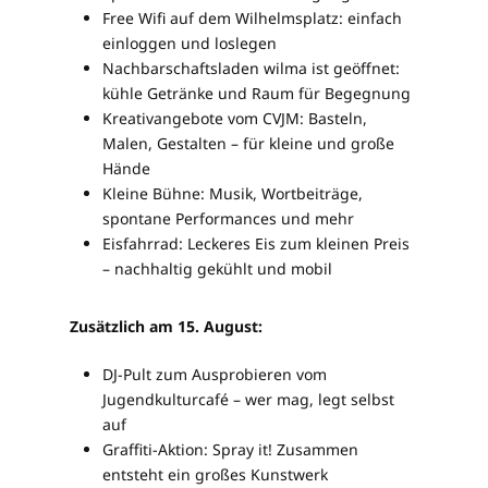
Free Wifi auf dem Wilhelmsplatz: einfach
einloggen und loslegen
Nachbarschaftsladen wilma ist geöffnet:
kühle Getränke und Raum für Begegnung
Kreativangebote vom CVJM: Basteln,
Malen, Gestalten – für kleine und große
Hände
Kleine Bühne: Musik, Wortbeiträge,
spontane Performances und mehr
Eisfahrrad: Leckeres Eis zum kleinen Preis
– nachhaltig gekühlt und mobil
Zusätzlich am 15. August:
DJ-Pult zum Ausprobieren vom
Jugendkulturcafé – wer mag, legt selbst
auf
Graffiti-Aktion: Spray it! Zusammen
entsteht ein großes Kunstwerk