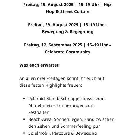
Freitag, 15. August 2025 | 15–19 Uhr – Hip-
Hop & Street Culture
Freitag, 29. August 2025 | 15–19 Uhr –
Bewegung & Begegnung
Freitag, 12. September 2025 | 15–19 Uhr –
Celebrate Community
Was euch erwartet:
An allen drei Freitagen könnt ihr euch auf
diese festen Highlights freuen:
Polaroid-Stand: Schnappschüsse zum
Mitnehmen – Erinnerungen zum
Festhalten
Beach-Area: Sonnenliegen, Sand zwischen
den Zehen und Sommerfeeling pur
Spielmobil. Parcours & Bewegung