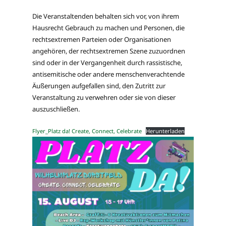
Die Veranstaltenden behalten sich vor, von ihrem
Hausrecht Gebrauch zu machen und Personen, die
rechtsextremen Parteien oder Organisationen
angehören, der rechtsextremen Szene zuzuordnen
sind oder in der Vergangenheit durch rassistische,
antisemitische oder andere menschenverachtende
Äußerungen aufgefallen sind, den Zutritt zur
Veranstaltung zu verwehren oder sie von dieser
auszuschließen.
Flyer_Platz da! Create, Connect, Celebrate
Herunterladen