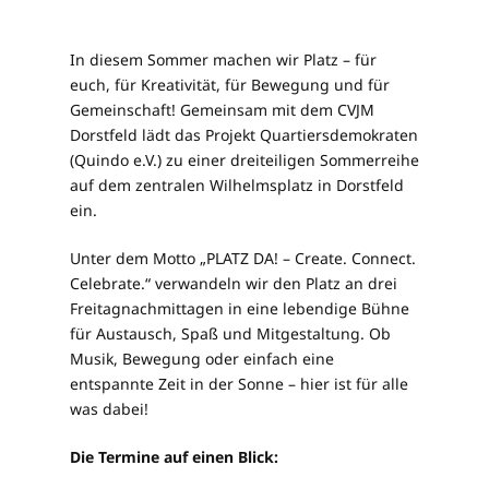
In diesem Sommer machen wir Platz – für
euch, für Kreativität, für Bewegung und für
Gemeinschaft! Gemeinsam mit dem CVJM
Dorstfeld lädt das Projekt Quartiersdemokraten
(Quindo e.V.) zu einer dreiteiligen Sommerreihe
auf dem zentralen Wilhelmsplatz in Dorstfeld
ein.
Unter dem Motto „PLATZ DA! – Create. Connect.
Celebrate.“ verwandeln wir den Platz an drei
Freitagnachmittagen in eine lebendige Bühne
für Austausch, Spaß und Mitgestaltung. Ob
Musik, Bewegung oder einfach eine
entspannte Zeit in der Sonne – hier ist für alle
was dabei!
Die Termine auf einen Blick: