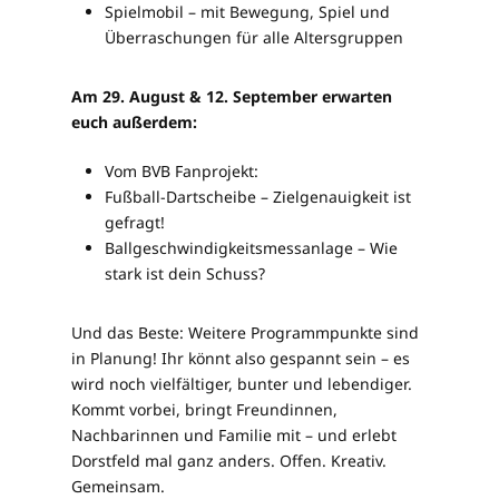
Spielmobil – mit Bewegung, Spiel und
Überraschungen für alle Altersgruppen
Am 29. August & 12. September erwarten
euch außerdem:
Vom BVB Fanprojekt:
Fußball-Dartscheibe – Zielgenauigkeit ist
gefragt!
Ballgeschwindigkeitsmessanlage – Wie
stark ist dein Schuss?
Und das Beste: Weitere Programmpunkte sind
in Planung! Ihr könnt also gespannt sein – es
wird noch vielfältiger, bunter und lebendiger.
Kommt vorbei, bringt Freundinnen,
Nachbarinnen und Familie mit – und erlebt
Dorstfeld mal ganz anders. Offen. Kreativ.
Gemeinsam.