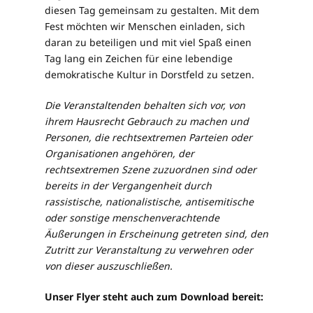
diesen Tag gemeinsam zu gestalten. Mit dem
Fest möchten wir Menschen einladen, sich
daran zu beteiligen und mit viel Spaß einen
Tag lang ein Zeichen für eine lebendige
demokratische Kultur in Dorstfeld zu setzen.
Die Veranstaltenden behalten sich vor, von
ihrem Hausrecht Gebrauch zu machen und
Personen, die rechtsextremen Parteien oder
Organisationen angehören, der
rechtsextremen Szene zuzuordnen sind oder
bereits in der Vergangenheit durch
rassistische, nationalistische, antisemitische
oder sonstige menschenverachtende
Äußerungen in Erscheinung getreten sind, den
Zutritt zur Veranstaltung zu verwehren oder
von dieser auszuschließen.
Unser Flyer steht auch zum Download bereit: