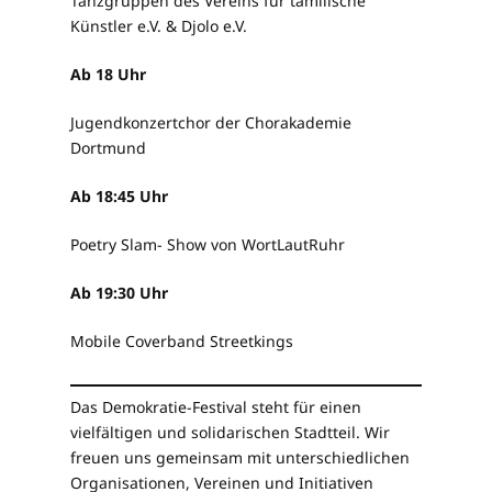
Tanzgruppen des Vereins für tamilische
Künstler e.V. & Djolo e.V.
Ab 18 Uhr
Jugendkonzertchor der Chorakademie
Dortmund
Ab 18:45 Uhr
Poetry Slam- Show von WortLautRuhr
Ab 19:30 Uhr
Mobile Coverband Streetkings
Das Demokratie-Festival steht für einen
vielfältigen und solidarischen Stadtteil. Wir
freuen uns gemeinsam mit unterschiedlichen
Organisationen, Vereinen und Initiativen