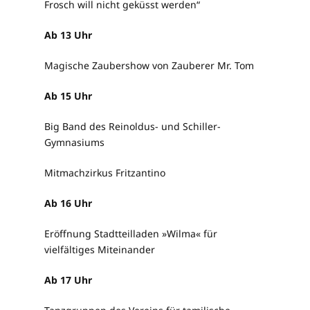
Frosch will nicht geküsst werden“
Ab 13 Uhr
Magische Zaubershow von Zauberer Mr. Tom
Ab 15 Uhr
Big Band des Reinoldus- und Schiller-
Gymnasiums
Mitmachzirkus Fritzantino
Ab 16 Uhr
Eröffnung Stadtteilladen »Wilma« für
vielfältiges Miteinander
Ab 17 Uhr