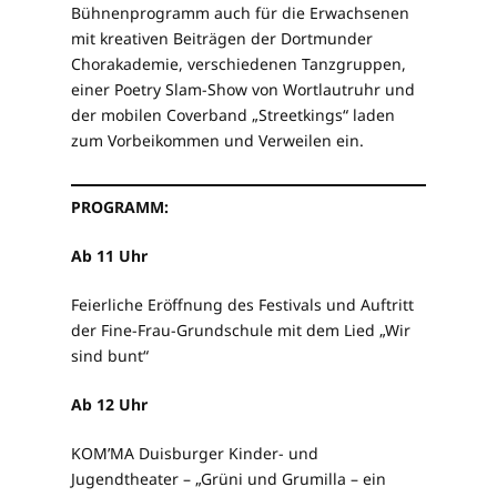
Bühnenprogramm auch für die Erwachsenen
mit kreativen Beiträgen der Dortmunder
Chorakademie, verschiedenen Tanzgruppen,
einer Poetry Slam-Show von Wortlautruhr und
der mobilen Coverband „Streetkings“ laden
zum Vorbeikommen und Verweilen ein.
PROGRAMM:
Ab 11 Uhr
Feierliche Eröffnung des Festivals und Auftritt
der Fine-Frau-Grundschule mit dem Lied „Wir
sind bunt“
Ab 12 Uhr
KOM’MA Duisburger Kinder- und
Jugendtheater – „Grüni und Grumilla – ein