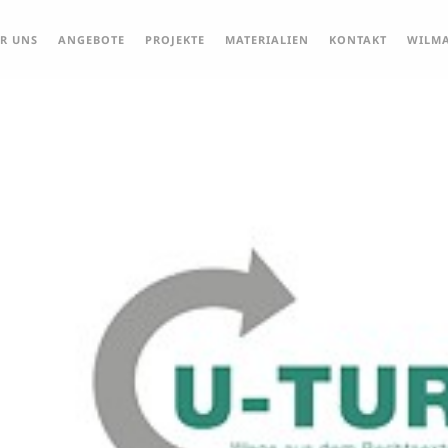
R UNS
ANGEBOTE
PROJEKTE
MATERIALIEN
KONTAKT
WILMA