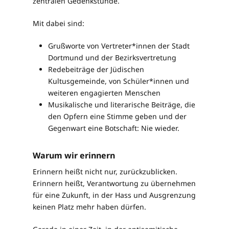
zentralen Gedenkstunde.
Mit dabei sind:
Grußworte von Vertreter*innen der Stadt
Dortmund und der Bezirksvertretung
Redebeiträge der Jüdischen
Kultusgemeinde, von Schüler*innen und
weiteren engagierten Menschen
Musikalische und literarische Beiträge, die
den Opfern eine Stimme geben und der
Gegenwart eine Botschaft: Nie wieder.
Warum wir erinnern
Erinnern heißt nicht nur, zurückzublicken.
Erinnern heißt, Verantwortung zu übernehmen
für eine Zukunft, in der Hass und Ausgrenzung
keinen Platz mehr haben dürfen.