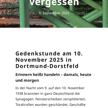
Vergessen
9. September 2025
Gedenkstunde am 10.
November 2025 in
Dortmund-Dorstfeld
Erinnern heißt handeln – damals, heute
und morgen
In der Nacht vom 9. auf den 10. November
1938 brannten in ganz Deutschland die
Synagogen. Fensterscheiben zersplitterten,
Torahrollen wurden geschändet, Geschäfte