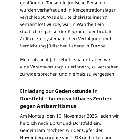
geplündert. Tausende jüdische Personen
wurden verhaftet und in Konzentrationslager
verschleppt. Was als „Reichskristallnacht“
verharmlost wurde, war in Wahrheit ein
staatlich organisierter Pogrom – der brutale
Auftakt zur systematischen Verfolgung und
Vernichtung jüdischen Lebens in Europa.
Mehr als acht Jahrzehnte später tragen wir
eine Verantwortung: zu erinnern, zu verstehen,
zu widersprechen und niemals zu vergessen.
Einladung zur Gedenkstunde in
Dorstfeld – für ein sichtbares Zeichen
gegen Antisemitismus
Am Montag, den 10. November 2025, laden wir
herzlich nach Dortmund-Dorstfeld ein.
Gemeinsam möchten wir der Opfer der
Novemberpogrome von 1938 gedenken und