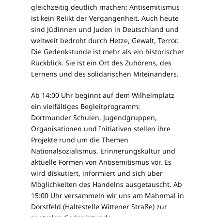
gleichzeitig deutlich machen: Antisemitismus
ist kein Relikt der Vergangenheit. Auch heute
sind Jüdinnen und Juden in Deutschland und
weltweit bedroht durch Hetze, Gewalt, Terror.
Die Gedenkstunde ist mehr als ein historischer
Rückblick. Sie ist ein Ort des Zuhörens, des
Lernens und des solidarischen Miteinanders.
Ab 14:00 Uhr beginnt auf dem Wilhelmplatz
ein vielfältiges Begleitprogramm:
Dortmunder Schulen, Jugendgruppen,
Organisationen und Initiativen stellen ihre
Projekte rund um die Themen
Nationalsozialismus, Erinnerungskultur und
aktuelle Formen von Antisemitismus vor. Es
wird diskutiert, informiert und sich über
Möglichkeiten des Handelns ausgetauscht. Ab
15:00 Uhr versammeln wir uns am Mahnmal in
Dorstfeld (Haltestelle Wittener Straße) zur