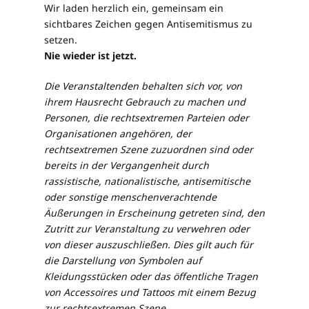
Wir laden herzlich ein, gemeinsam ein
sichtbares Zeichen gegen Antisemitismus zu
setzen.
Nie wieder ist jetzt.
Die Veranstaltenden behalten sich vor, von
ihrem Hausrecht Gebrauch zu machen und
Personen, die rechtsextremen Parteien oder
Organisationen angehören, der
rechtsextremen Szene zuzuordnen sind oder
bereits in der Vergangenheit durch
rassistische, nationalistische, antisemitische
oder sonstige menschenverachtende
Äußerungen in Erscheinung getreten sind, den
Zutritt zur Veranstaltung zu verwehren oder
von dieser auszuschließen. Dies gilt auch für
die Darstellung von Symbolen auf
Kleidungsstücken oder das öffentliche Tragen
von Accessoires und Tattoos mit einem Bezug
zur rechtsextremen Szene
.