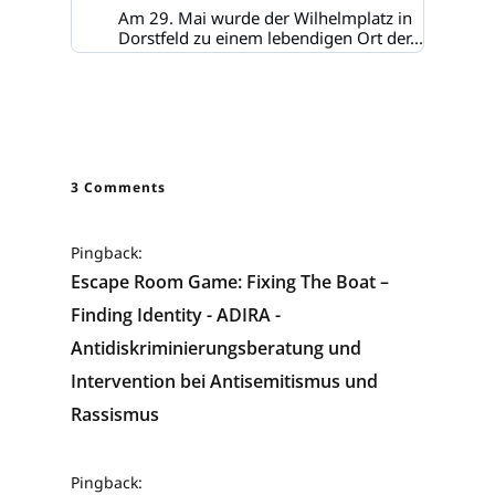
Am 29. Mai wurde der Wilhelmplatz in
Dorstfeld zu einem lebendigen Ort der...
3 Comments
Pingback:
Escape Room Game: Fixing The Boat –
Finding Identity - ADIRA -
Antidiskriminierungsberatung und
Intervention bei Antisemitismus und
Rassismus
Pingback: