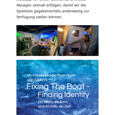
Absagen zeitnah erfolgen, damit wir die
Spielslots gegebenenfalls anderweitig zur
Verfügung stellen können.