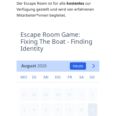
Der Escape Room ist für alle
kostenlos
zur
Verfügung gestellt und wird von erfahrenen
Mitarbeiter*innen begleitet.