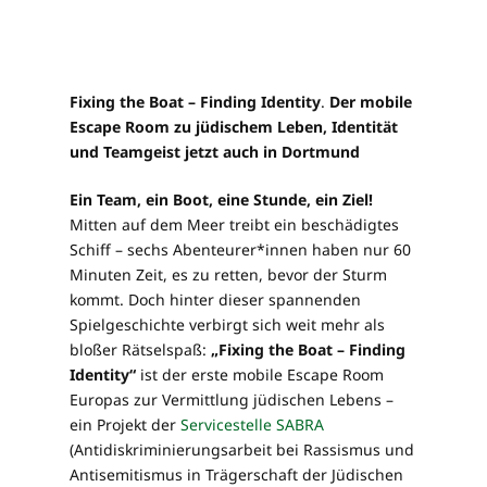
Fixing the Boat – Finding Identity
.
Der mobile
Escape Room zu jüdischem Leben, Identität
und Teamgeist
jetzt auch in Dortmund
Ein Team, ein Boot, eine Stunde, ein Ziel!
Mitten auf dem Meer treibt ein beschädigtes
Schiff – sechs Abenteurer*innen haben nur 60
Minuten Zeit, es zu retten, bevor der Sturm
kommt. Doch hinter dieser spannenden
Spielgeschichte verbirgt sich weit mehr als
bloßer Rätselspaß:
„Fixing the Boat – Finding
Identity“
ist der erste mobile Escape Room
Europas zur Vermittlung jüdischen Lebens –
ein Projekt der
Servicestelle SABRA
(Antidiskriminierungsarbeit bei Rassismus und
Antisemitismus in Trägerschaft der Jüdischen