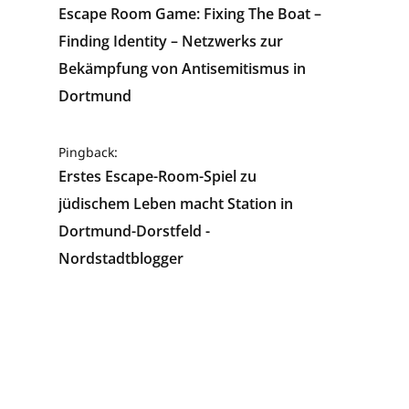
Escape Room Game: Fixing The Boat –
Finding Identity – Netzwerks zur
Bekämpfung von Antisemitismus in
Dortmund
Pingback:
Erstes Escape-Room-Spiel zu
jüdischem Leben macht Station in
Dortmund-Dorstfeld -
Nordstadtblogger