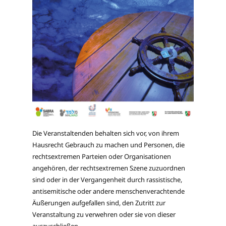
Die Veranstaltenden behalten sich vor, von ihrem
Hausrecht Gebrauch zu machen und Personen, die
rechtsextremen Parteien oder Organisationen
angehören, der rechtsextremen Szene zuzuordnen
sind oder in der Vergangenheit durch rassistische,
antisemitische oder andere menschenverachtende
Äußerungen aufgefallen sind, den Zutritt zur
Veranstaltung zu verwehren oder sie von dieser
auszuschließen.