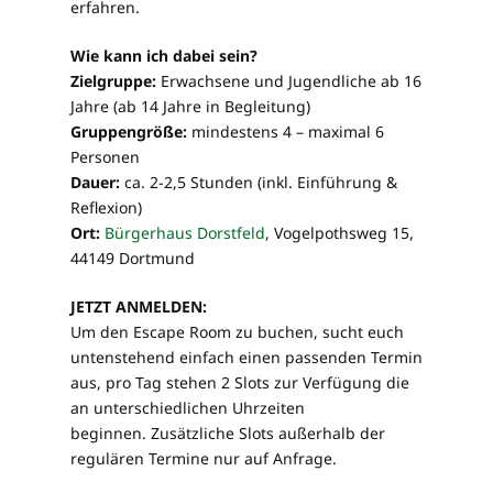
erfahren.
Wie kann ich dabei sein?
Zielgruppe:
Erwachsene und Jugendliche ab 16
Jahre (ab 14 Jahre in Begleitung)
Gruppengröße:
mindestens 4 – maximal 6
Personen
Dauer:
ca. 2-2,5 Stunden (inkl. Einführung &
Reflexion)
Ort:
Bürgerhaus Dorstfeld
, Vogelpothsweg 15,
44149 Dortmund
JETZT ANMELDEN:
Um den Escape Room zu buchen, sucht euch
untenstehend einfach einen passenden Termin
aus, pro Tag stehen 2 Slots zur Verfügung die
an unterschiedlichen Uhrzeiten
beginnen. Zusätzliche Slots außerhalb der
regulären Termine nur auf Anfrage.