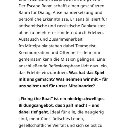
Der Escape Room schafft einen geschützten
Raum für Dialog, Auseinandersetzung und
persönliche Erkenntnisse. Er sensibilisiert für
antisemitische und rassistische Denkmuster,
ohne zu belehren – sondern durch Erleben,
Austausch und Zusammenarbeit.
Im Mittelpunkt stehen dabei Teamgeist,
Kommunikation und Offenheit – denn nur
gemeinsam kann die Mission gelingen. Eine
anschließende Reflexionsphase lädt dazu ein,
das Erlebte einzuordnen:
Was hat das Spiel
mit uns gemacht? Was nehmen wir mit – für
uns selbst und für unser Miteinander?
„Fixing the Boat“ ist ein niedrigschwelliges
Bildungsangebot, das Spaß macht – und
dabei tief geht.
Ideal für alle, die neugierig
sind, mehr über jüdisches Leben,
gesellschaftliche Vielfalt und sich selbst zu