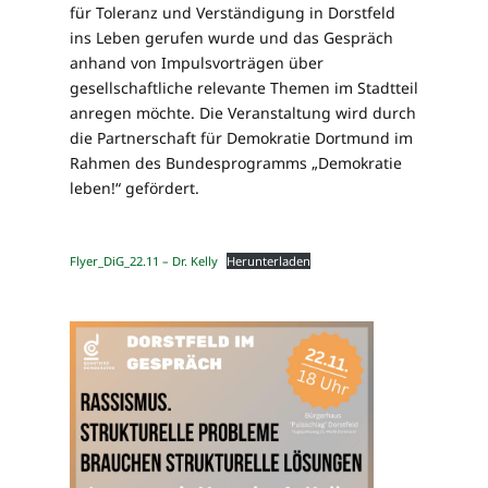
für Toleranz und Verständigung in Dorstfeld
ins Leben gerufen wurde und das Gespräch
anhand von Impulsvorträgen über
gesellschaftliche relevante Themen im Stadtteil
anregen möchte. Die Veranstaltung wird durch
die Partnerschaft für Demokratie Dortmund im
Rahmen des Bundesprogramms „Demokratie
leben!“ gefördert.
Flyer_DiG_22.11 – Dr. Kelly
Herunterladen