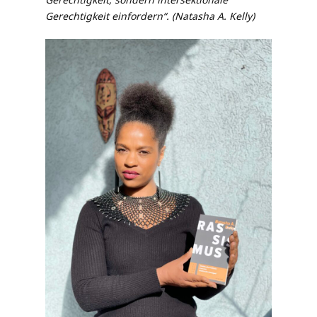
Gerechtigkeit einfordern“. (Natasha A. Kelly)