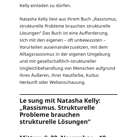
Kelly einladen zu dürfen.
Natasha Kelly liest aus ihrem Buch „Rassismus,
strukturelle Probleme brauchen strukturelle
Lösungen“ Das Buch ist eine Aufforderung,
sich mit den eigenen – oft unbewussten –
Vorurteilen auseinanderzusetzen, mit dem
Alltagsrassismus in der eigenen Umgebung
und mit gesellschaftlich-struktureller
Ungleichbehandlung von Menschen aufgrund
ihres Äußeren, ihrer Hautfarbe, Kultur,
Herkunft oder Weltanschauung.
Le sung mit Natasha Kelly:
„Rassismus. Strukturelle
Probleme brauchen
strukturelle Lösungen“