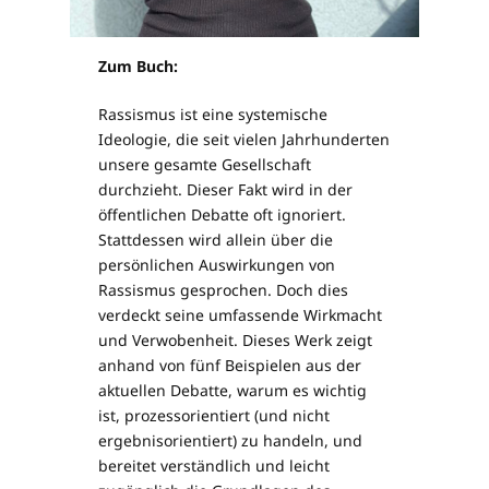
Zum Buch:
Rassismus ist eine systemische
Ideologie, die seit vielen Jahrhunderten
unsere gesamte Gesellschaft
durchzieht. Dieser Fakt wird in der
öffentlichen Debatte oft ignoriert.
Stattdessen wird allein über die
persönlichen Auswirkungen von
Rassismus gesprochen. Doch dies
verdeckt seine umfassende Wirkmacht
und Verwobenheit. Dieses Werk zeigt
anhand von fünf Beispielen aus der
aktuellen Debatte, warum es wichtig
ist, prozessorientiert (und nicht
ergebnisorientiert) zu handeln, und
bereitet verständlich und leicht