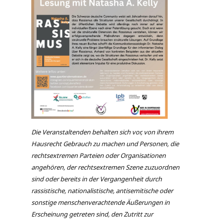
Die Veranstaltenden behalten sich vor, von ihrem
Hausrecht Gebrauch zu machen und Personen, die
rechtsextremen Parteien oder Organisationen
angehören, der rechtsextremen Szene zuzuordnen
sind oder bereits in der Vergangenheit durch
rassistische, nationalistische, antisemitische oder
sonstige menschenverachtende Äußerungen in
Erscheinung getreten sind, den Zutritt zur