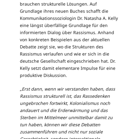
brauchen strukturelle Lösungen. Auf
Grundlage ihres neuen Buches schafft die
Kommunikationssoziologin Dr. Natasha A. Kelly
eine längst überfällige Grundlage für den
informierten Dialog über Rassismus. Anhand
von konkreten Beispielen aus der aktuellen
Debatte zeigt sie, wo die Strukturen des
Rassismus verlaufen und wie er sich in die
deutsche Gesellschaft eingeschrieben hat. Dr.
Kelly setzt damit elementare Impulse für eine
produktive Diskussion.
„Erst dann, wenn wir verstanden haben, dass
Rassismus strukturell ist, das Rassedenken
ungebrochen fortwirkt, Kolonialismus noch
andauert und die Erderwärmung und das
Sterben im Mittelmeer unmittelbar damit zu
tun haben, können wir diese Debatten
zusammenführen und nicht nur soziale
Gerechtigkeit, sondern intersektionale