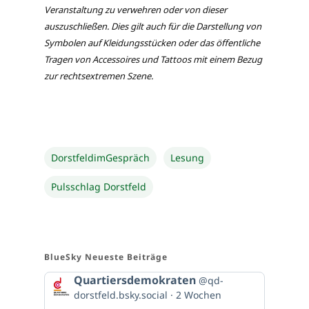
Veranstaltung zu verwehren oder von dieser
auszuschließen. Dies gilt auch für die Darstellung von
Symbolen auf Kleidungsstücken oder das öffentliche
Tragen von Accessoires und Tattoos mit einem Bezug
zur rechtsextremen Szene.
DorstfeldimGespräch
Lesung
Pulsschlag Dorstfeld
BlueSky Neueste Beiträge
Beitrag
Quartiersdemokraten
@qd-
von
dorstfeld.bsky.social
2 Wochen
Quartiersdemokraten