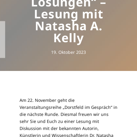
Lösungen“ –
Lesung mit
Natasha A.
Kelly
19. Oktober 2023
Am 22. November geht die
Veranstaltungsreihe „Dorstfeld im Gespräch“ in
die nächste Runde. Diesmal freuen wir uns
sehr Sie und Euch zu einer Lesung mit
Diskussion mit der bekannten Autorin,
Künstlerin und Wissenschaftlerin Dr. Natasha