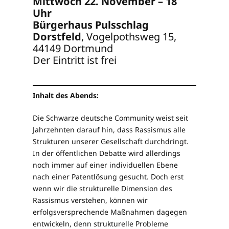
Mittwoch 22. November – 18
Uhr
Bürgerhaus Pulsschlag
Dorstfeld
, Vogelpothsweg 15,
44149 Dortmund
Der Eintritt ist frei
Inhalt des Abends:
Die Schwarze deutsche Community weist seit
Jahrzehnten darauf hin, dass Rassismus alle
Strukturen unserer Gesellschaft durchdringt.
In der öffentlichen Debatte wird allerdings
noch immer auf einer individuellen Ebene
nach einer Patentlösung gesucht. Doch erst
wenn wir die strukturelle Dimension des
Rassismus verstehen, können wir
erfolgsversprechende Maßnahmen dagegen
entwickeln, denn strukturelle Probleme