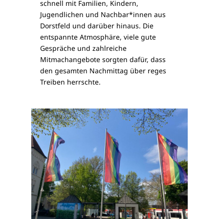
schnell mit Familien, Kindern,
Jugendlichen und Nachbar*innen aus
Dorstfeld und darüber hinaus. Die
entspannte Atmosphäre, viele gute
Gespräche und zahlreiche
Mitmachangebote sorgten dafür, dass
den gesamten Nachmittag über reges
Treiben herrschte.