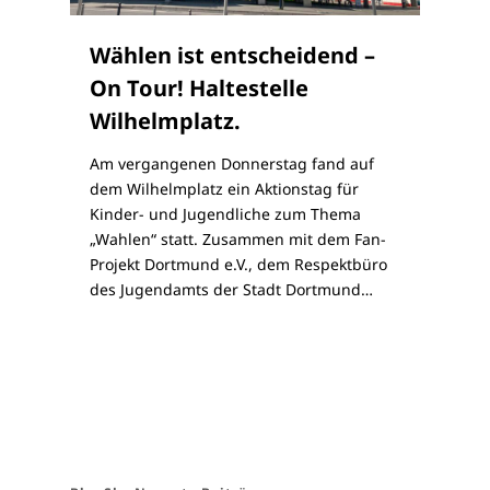
Wählen ist entscheidend –
On Tour! Haltestelle
Wilhelmplatz.
Am vergangenen Donnerstag fand auf
dem Wilhelmplatz ein Aktionstag für
Kinder- und Jugendliche zum Thema
„Wahlen“ statt. Zusammen mit dem Fan-
Projekt Dortmund e.V., dem Respektbüro
des Jugendamts der Stadt Dortmund…