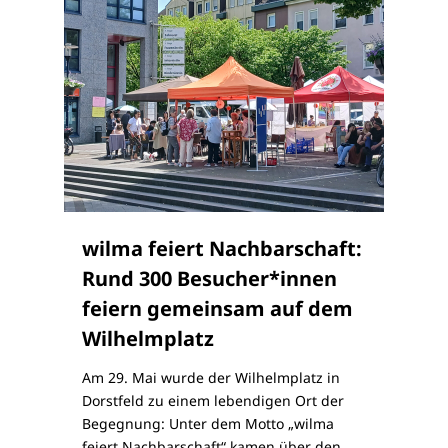
wilma feiert Nachbarschaft:
Rund 300 Besucher*innen
feiern gemeinsam auf dem
Wilhelmplatz
Am 29. Mai wurde der Wilhelmplatz in
Dorstfeld zu einem lebendigen Ort der
Begegnung: Unter dem Motto „wilma
feiert Nachbarschaft“ kamen über den