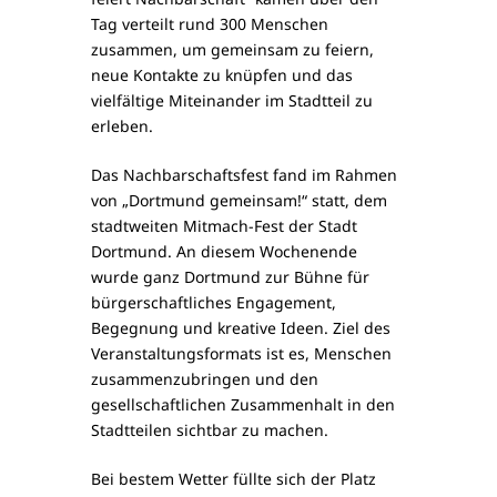
Tag verteilt rund 300 Menschen
zusammen, um gemeinsam zu feiern,
neue Kontakte zu knüpfen und das
vielfältige Miteinander im Stadtteil zu
erleben.
Das Nachbarschaftsfest fand im Rahmen
von „Dortmund gemeinsam!“ statt, dem
stadtweiten Mitmach-Fest der Stadt
Dortmund. An diesem Wochenende
wurde ganz Dortmund zur Bühne für
bürgerschaftliches Engagement,
Begegnung und kreative Ideen. Ziel des
Veranstaltungsformats ist es, Menschen
zusammenzubringen und den
gesellschaftlichen Zusammenhalt in den
Stadtteilen sichtbar zu machen.
Bei bestem Wetter füllte sich der Platz