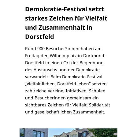
Demokratie-Festival setzt
starkes Zeichen für Vielfalt
und Zusammenhalt in
Dorstfeld
Rund 900 Besucher*innen haben am
Freitag den Wilhelmplatz in Dortmund-
Dorstfeld in einen Ort der Begegnung,
des Austauschs und der Demokratie
verwandelt. Beim Demokratie-Festival
„Vielfalt lieben, Dorstfeld leben“ setzten
zahlreiche Vereine, Initiativen, Schulen
und Besucherinnen gemeinsam ein
sichtbares Zeichen für Vielfalt, Solidarität
und gesellschaftlichen Zusammenhalt.