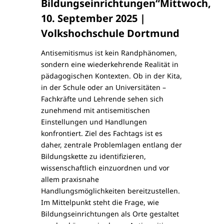
Bildungseinrichtungen“Mittwoch,
10. September 2025 |
Volkshochschule Dortmund
Antisemitismus ist kein Randphänomen,
sondern eine wiederkehrende Realität in
pädagogischen Kontexten. Ob in der Kita,
in der Schule oder an Universitäten –
Fachkräfte und Lehrende sehen sich
zunehmend mit antisemitischen
Einstellungen und Handlungen
konfrontiert. Ziel des Fachtags ist es
daher, zentrale Problemlagen entlang der
Bildungskette zu identifizieren,
wissenschaftlich einzuordnen und vor
allem praxisnahe
Handlungsmöglichkeiten bereitzustellen.
Im Mittelpunkt steht die Frage, wie
Bildungseinrichtungen als Orte gestaltet