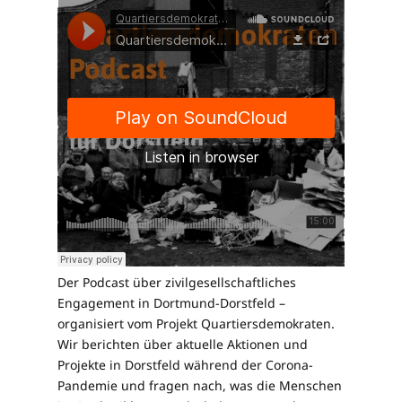
Der Podcast über zivilgesellschaftliches
Engagement in Dortmund-Dorstfeld –
organisiert vom Projekt Quartiersdemokraten.
Wir berichten über aktuelle Aktionen und
Projekte in Dorstfeld während der Corona-
Pandemie und fragen nach, was die Menschen