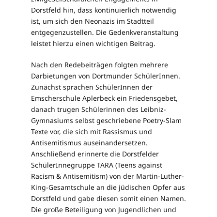
Dorstfeld hin, dass kontinuierlich notwendig
ist, um sich den Neonazis im Stadtteil
entgegenzustellen. Die Gedenkveranstaltung
leistet hierzu einen wichtigen Beitrag.
Nach den Redebeiträgen folgten mehrere
Darbietungen von Dortmunder SchülerInnen.
Zunächst sprachen SchülerInnen der
Emscherschule Aplerbeck ein Friedensgebet,
danach trugen Schülerinnen des Leibniz-
Gymnasiums selbst geschriebene Poetry-Slam
Texte vor, die sich mit Rassismus und
Antisemitismus auseinandersetzen.
Anschließend erinnerte die Dorstfelder
SchülerInnegruppe TARA (Teens against
Racism & Antisemitism) von der Martin-Luther-
King-Gesamtschule an die jüdischen Opfer aus
Dorstfeld und gabe diesen somit einen Namen.
Die große Beteiligung von Jugendlichen und