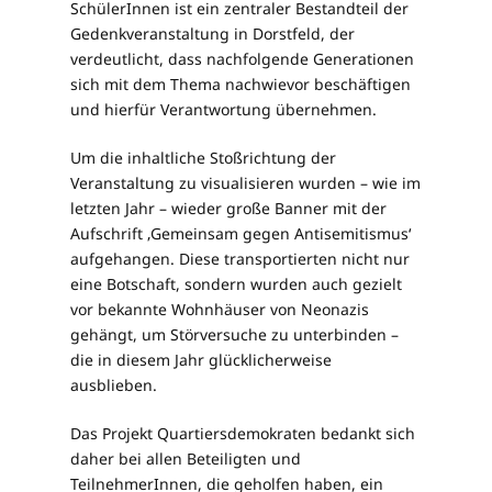
SchülerInnen ist ein zentraler Bestandteil der
Gedenkveranstaltung in Dorstfeld, der
verdeutlicht, dass nachfolgende Generationen
sich mit dem Thema nachwievor beschäftigen
und hierfür Verantwortung übernehmen.
Um die inhaltliche Stoßrichtung der
Veranstaltung zu visualisieren wurden – wie im
letzten Jahr – wieder große Banner mit der
Aufschrift ‚Gemeinsam gegen Antisemitismus‘
aufgehangen. Diese transportierten nicht nur
eine Botschaft, sondern wurden auch gezielt
vor bekannte Wohnhäuser von Neonazis
gehängt, um Störversuche zu unterbinden –
die in diesem Jahr glücklicherweise
ausblieben.
Das Projekt Quartiersdemokraten bedankt sich
daher bei allen Beteiligten und
TeilnehmerInnen, die geholfen haben, ein