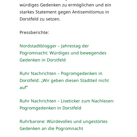
würdiges Gedenken zu ermöglichen und ein
starkes Statement gegen Antisemitismus in
Dorstfeld zu setzen.
Pressberichte:
Nordstadtblogger – Jahrestag der
Pogromnacht: Würdiges und bewegendes
Gedenken in Dorstfeld
Ruhr Nachrichten – Pogromgedenken in
Dorstfeld: „Wir geben diesen Stadtteil nicht
auf“
Ruhr Nachrichten – Liveticker zum Nachlesen:
Pogromgedenken in Dorstfeld
Ruhrbarone: Würdevolles und ungestörtes
Gedenken an die Pogromnacht