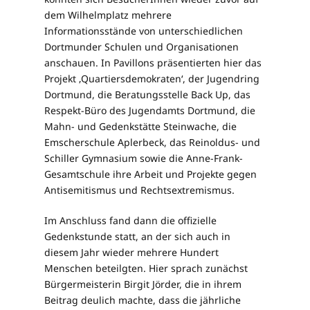
dem Wilhelmplatz mehrere
Informationsstände von unterschiedlichen
Dortmunder Schulen und Organisationen
anschauen. In Pavillons präsentierten hier das
Projekt ‚Quartiersdemokraten‘, der Jugendring
Dortmund, die Beratungsstelle Back Up, das
Respekt-Büro des Jugendamts Dortmund, die
Mahn- und Gedenkstätte Steinwache, die
Emscherschule Aplerbeck, das Reinoldus- und
Schiller Gymnasium sowie die Anne-Frank-
Gesamtschule ihre Arbeit und Projekte gegen
Antisemitismus und Rechtsextremismus.
Im Anschluss fand dann die offizielle
Gedenkstunde statt, an der sich auch in
diesem Jahr wieder mehrere Hundert
Menschen beteilgten. Hier sprach zunächst
Bürgermeisterin Birgit Jörder, die in ihrem
Beitrag deulich machte, dass die jährliche